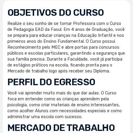
OBJETIVOS DO CURSO
Realize o seu sonho de se tornar Professora com o Curso
de Pedagogia EAD da Fasul. Em 4 anos de Graduação, você
se prepara para educar crianças na Educação Infantil e nos
primeiros anos do Ensino Fundamental. O Curso possui
Reconhecimento pelo MEC e abre portas para concursos
públicos e escolas particulares, garantindo a segurança que
sua família precisa. Durante a Faculdade, você já participa
de estágios práticos na escola, ficando pronta para o
Mercado de trabalho logo após receber seu Diploma.
PERFIL DO EGRESSO
Você vai aprender muito mais do que dar aulas. O Curso
foca em entender como as crianças aprendem pela
psicologia, como criar materiais de ensino interessantes,
como acolher Alunos com necessidades especiais e como
administrar uma escola com sucesso.
MERCADO DE TRABALHO