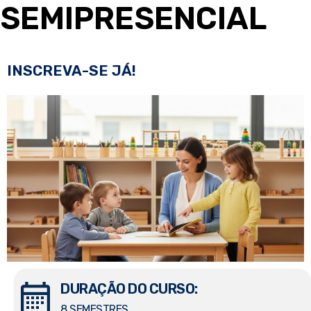
SEMIPRESENCIAL
INSCREVA-SE JÁ!
DURAÇÃO DO CURSO:
8 SEMESTRES