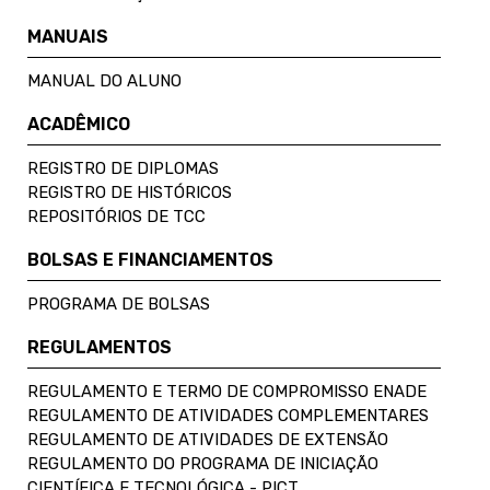
MANUAIS
MANUAL DO ALUNO
ACADÊMICO
REGISTRO DE DIPLOMAS
REGISTRO DE HISTÓRICOS
REPOSITÓRIOS DE TCC
BOLSAS E FINANCIAMENTOS
PROGRAMA DE BOLSAS
REGULAMENTOS
REGULAMENTO E TERMO DE COMPROMISSO ENADE
REGULAMENTO DE ATIVIDADES COMPLEMENTARES
REGULAMENTO DE ATIVIDADES DE EXTENSÃO
REGULAMENTO DO PROGRAMA DE INICIAÇÃO
CIENTÍFICA E TECNOLÓGICA - PICT