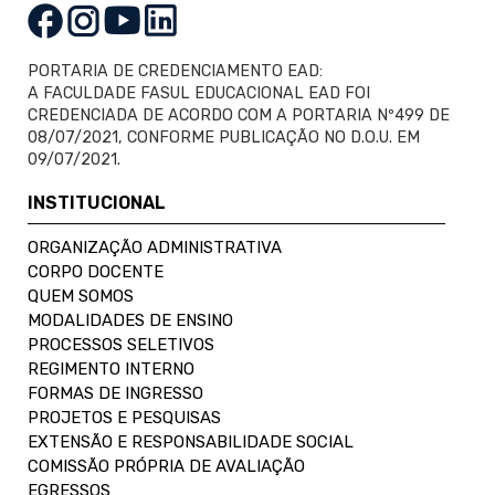
PORTARIA DE CREDENCIAMENTO EAD:
A FACULDADE FASUL EDUCACIONAL EAD FOI
CREDENCIADA DE ACORDO COM A PORTARIA Nº499 DE
08/07/2021, CONFORME PUBLICAÇÃO NO D.O.U. EM
09/07/2021.
INSTITUCIONAL
ORGANIZAÇÃO ADMINISTRATIVA
CORPO DOCENTE
QUEM SOMOS
MODALIDADES DE ENSINO
PROCESSOS SELETIVOS
REGIMENTO INTERNO
FORMAS DE INGRESSO
PROJETOS E PESQUISAS
EXTENSÃO E RESPONSABILIDADE SOCIAL
COMISSÃO PRÓPRIA DE AVALIAÇÃO
EGRESSOS