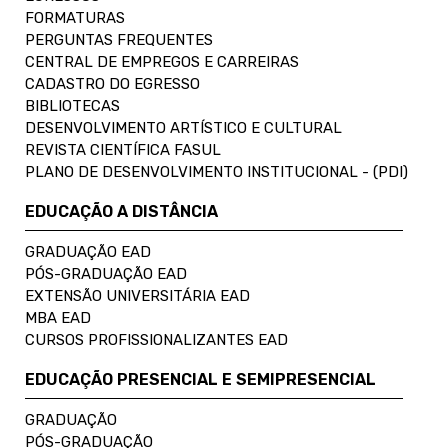
FORMATURAS
PERGUNTAS FREQUENTES
CENTRAL DE EMPREGOS E CARREIRAS
CADASTRO DO EGRESSO
BIBLIOTECAS
DESENVOLVIMENTO ARTÍSTICO E CULTURAL
REVISTA CIENTÍFICA FASUL
PLANO DE DESENVOLVIMENTO INSTITUCIONAL - (PDI)
EDUCAÇÃO A DISTÂNCIA
GRADUAÇÃO EAD
PÓS-GRADUAÇÃO EAD
EXTENSÃO UNIVERSITÁRIA EAD
MBA EAD
CURSOS PROFISSIONALIZANTES EAD
EDUCAÇÃO PRESENCIAL E SEMIPRESENCIAL
GRADUAÇÃO
PÓS-GRADUAÇÃO