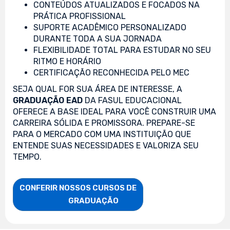
CONTEÚDOS ATUALIZADOS E FOCADOS NA
PRÁTICA PROFISSIONAL
SUPORTE ACADÊMICO PERSONALIZADO
DURANTE TODA A SUA JORNADA
FLEXIBILIDADE TOTAL PARA ESTUDAR NO SEU
RITMO E HORÁRIO
CERTIFICAÇÃO RECONHECIDA PELO MEC
SEJA QUAL FOR SUA ÁREA DE INTERESSE, A
GRADUAÇÃO EAD
DA FASUL EDUCACIONAL
OFERECE A BASE IDEAL PARA VOCÊ CONSTRUIR UMA
CARREIRA SÓLIDA E PROMISSORA. PREPARE-SE
PARA O MERCADO COM UMA INSTITUIÇÃO QUE
ENTENDE SUAS NECESSIDADES E VALORIZA SEU
TEMPO.
CONFERIR NOSSOS CURSOS DE

                    GRADUAÇÃO