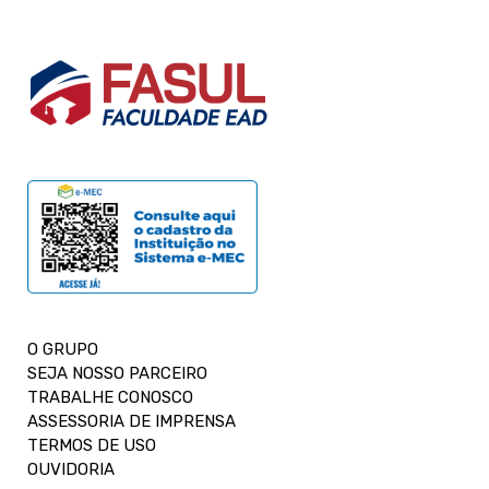
O GRUPO
SEJA NOSSO PARCEIRO
TRABALHE CONOSCO
ASSESSORIA DE IMPRENSA
TERMOS DE USO
OUVIDORIA