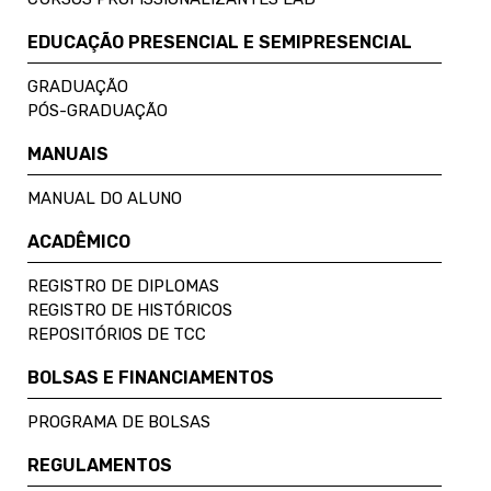
EDUCAÇÃO PRESENCIAL E SEMIPRESENCIAL
GRADUAÇÃO
PÓS-GRADUAÇÃO
MANUAIS
MANUAL DO ALUNO
ACADÊMICO
REGISTRO DE DIPLOMAS
REGISTRO DE HISTÓRICOS
REPOSITÓRIOS DE TCC
BOLSAS E FINANCIAMENTOS
PROGRAMA DE BOLSAS
REGULAMENTOS