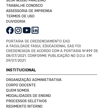
SEJA NOSSO PARCEIRO
TRABALHE CONOSCO
ASSESSORIA DE IMPRENSA
TERMOS DE USO
OUVIDORIA
PORTARIA DE CREDENCIAMENTO EAD:
A FACULDADE FASUL EDUCACIONAL EAD FOI
CREDENCIADA DE ACORDO COM A PORTARIA Nº499 DE
08/07/2021, CONFORME PUBLICAÇÃO NO D.O.U. EM
09/07/2021.
INSTITUCIONAL
ORGANIZAÇÃO ADMINISTRATIVA
CORPO DOCENTE
QUEM SOMOS
MODALIDADES DE ENSINO
PROCESSOS SELETIVOS
REGIMENTO INTERNO