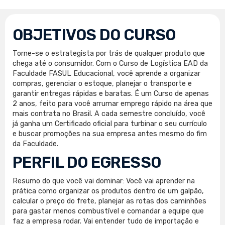
OBJETIVOS DO CURSO
Torne-se o estrategista por trás de qualquer produto que
chega até o consumidor. Com o Curso de Logística EAD da
Faculdade FASUL Educacional, você aprende a organizar
compras, gerenciar o estoque, planejar o transporte e
garantir entregas rápidas e baratas. É um Curso de apenas
2 anos, feito para você arrumar emprego rápido na área que
mais contrata no Brasil. A cada semestre concluído, você
já ganha um Certificado oficial para turbinar o seu currículo
e buscar promoções na sua empresa antes mesmo do fim
da Faculdade.
PERFIL DO EGRESSO
Resumo do que você vai dominar: Você vai aprender na
prática como organizar os produtos dentro de um galpão,
calcular o preço do frete, planejar as rotas dos caminhões
para gastar menos combustível e comandar a equipe que
faz a empresa rodar. Vai entender tudo de importação e