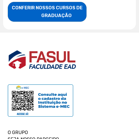
CONFERIR NOSSOS CURSOS DE

                    GRADUAÇÃO
O GRUPO