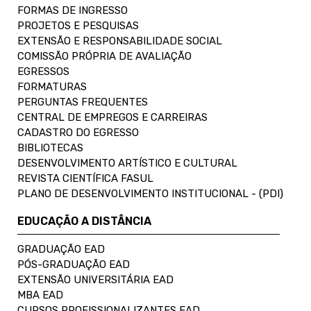
FORMAS DE INGRESSO
PROJETOS E PESQUISAS
EXTENSÃO E RESPONSABILIDADE SOCIAL
COMISSÃO PRÓPRIA DE AVALIAÇÃO
EGRESSOS
FORMATURAS
PERGUNTAS FREQUENTES
CENTRAL DE EMPREGOS E CARREIRAS
CADASTRO DO EGRESSO
BIBLIOTECAS
DESENVOLVIMENTO ARTÍSTICO E CULTURAL
REVISTA CIENTÍFICA FASUL
PLANO DE DESENVOLVIMENTO INSTITUCIONAL - (PDI)
EDUCAÇÃO A DISTÂNCIA
GRADUAÇÃO EAD
PÓS-GRADUAÇÃO EAD
EXTENSÃO UNIVERSITÁRIA EAD
MBA EAD
CURSOS PROFISSIONALIZANTES EAD