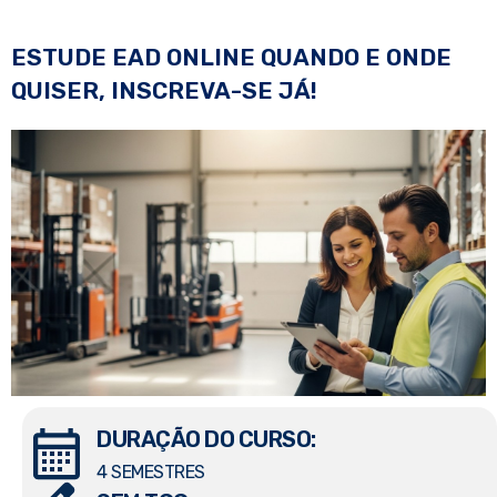
ESTUDE EAD ONLINE QUANDO E ONDE
QUISER, INSCREVA-SE JÁ!
DURAÇÃO DO CURSO:
4 SEMESTRES