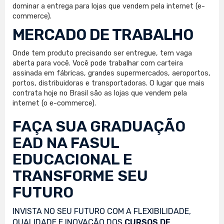
dominar a entrega para lojas que vendem pela internet (e-
commerce).
MERCADO DE TRABALHO
Onde tem produto precisando ser entregue, tem vaga
aberta para você. Você pode trabalhar com carteira
assinada em fábricas, grandes supermercados, aeroportos,
portos, distribuidoras e transportadoras. O lugar que mais
contrata hoje no Brasil são as lojas que vendem pela
internet (o e-commerce).
FAÇA SUA
GRADUAÇÃO
EAD
NA FASUL
EDUCACIONAL E
TRANSFORME SEU
FUTURO
INVISTA NO SEU FUTURO COM A FLEXIBILIDADE,
QUALIDADE E INOVAÇÃO DOS
CURSOS DE