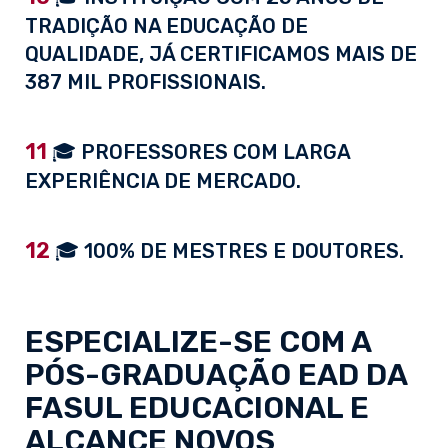
TRADIÇÃO NA EDUCAÇÃO DE
QUALIDADE, JÁ CERTIFICAMOS MAIS DE
387 MIL PROFISSIONAIS.
11
🎓 PROFESSORES COM LARGA
EXPERIÊNCIA DE MERCADO.
12
🎓 100% DE MESTRES E DOUTORES.
ESPECIALIZE-SE COM A
PÓS-GRADUAÇÃO EAD
DA
FASUL EDUCACIONAL E
ALCANCE NOVOS