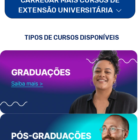
EXTENSÃO UNIVERSITÁRIA
TIPOS DE CURSOS DISPONÍVEIS