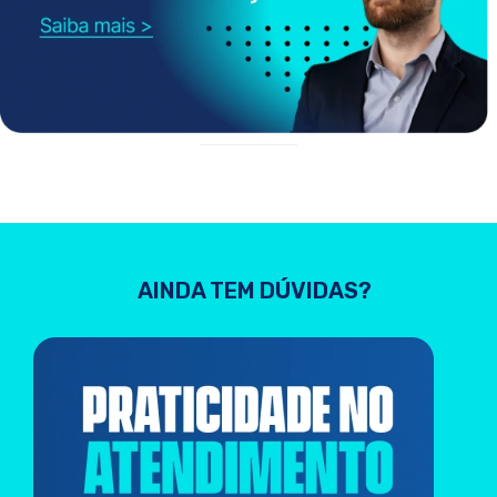
AINDA TEM DÚVIDAS?