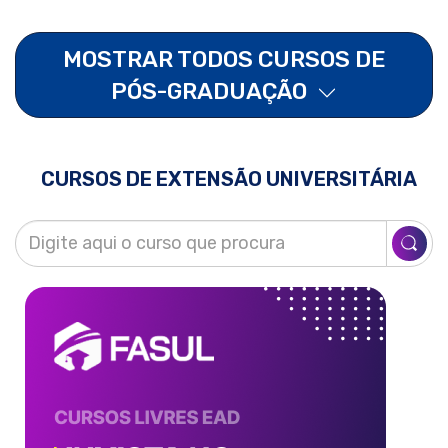
MOSTRAR TODOS CURSOS DE
PÓS-GRADUAÇÃO
CURSOS DE EXTENSÃO UNIVERSITÁRIA