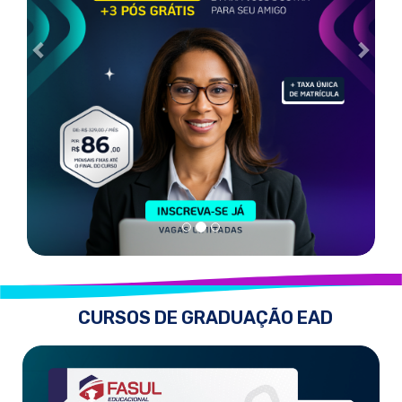
CURSOS DE GRADUAÇÃO EAD