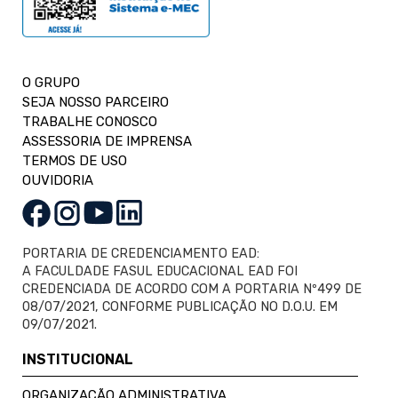
O GRUPO
SEJA NOSSO PARCEIRO
TRABALHE CONOSCO
ASSESSORIA DE IMPRENSA
TERMOS DE USO
OUVIDORIA
PORTARIA DE CREDENCIAMENTO EAD:
A FACULDADE FASUL EDUCACIONAL EAD FOI
CREDENCIADA DE ACORDO COM A PORTARIA Nº499 DE
08/07/2021, CONFORME PUBLICAÇÃO NO D.O.U. EM
09/07/2021.
INSTITUCIONAL
ORGANIZAÇÃO ADMINISTRATIVA