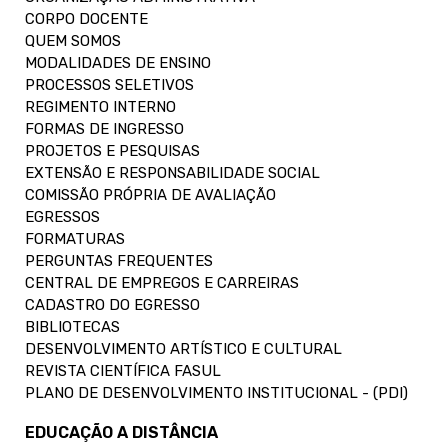
CORPO DOCENTE
QUEM SOMOS
MODALIDADES DE ENSINO
PROCESSOS SELETIVOS
REGIMENTO INTERNO
FORMAS DE INGRESSO
PROJETOS E PESQUISAS
EXTENSÃO E RESPONSABILIDADE SOCIAL
COMISSÃO PRÓPRIA DE AVALIAÇÃO
EGRESSOS
FORMATURAS
PERGUNTAS FREQUENTES
CENTRAL DE EMPREGOS E CARREIRAS
CADASTRO DO EGRESSO
BIBLIOTECAS
DESENVOLVIMENTO ARTÍSTICO E CULTURAL
REVISTA CIENTÍFICA FASUL
PLANO DE DESENVOLVIMENTO INSTITUCIONAL - (PDI)
EDUCAÇÃO A DISTÂNCIA