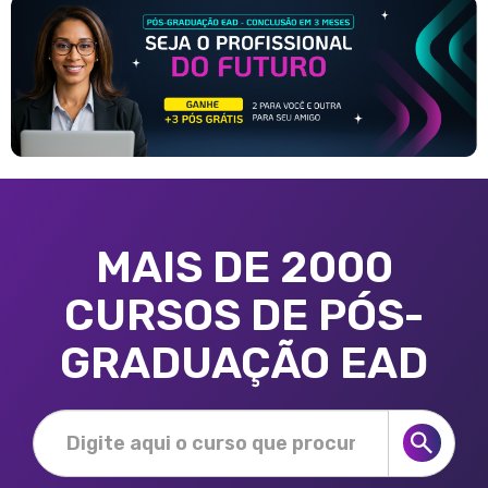
MAIS DE 2000
CURSOS DE PÓS-
GRADUAÇÃO EAD