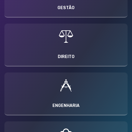
GESTÃO
DIREITO
ENGENHARIA