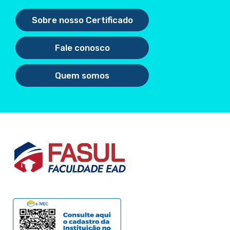
Sobre nosso Certificado
Fale conosco
Quem somos