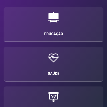
EDUCAÇÃO
SAÚDE