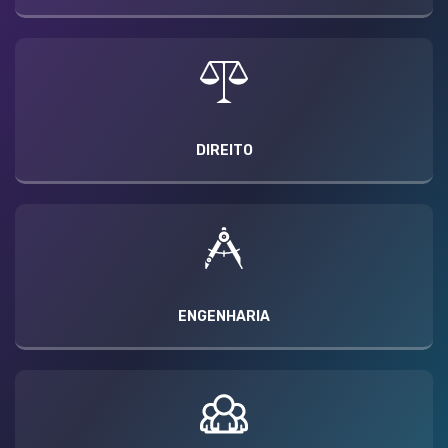
DIREITO
ENGENHARIA