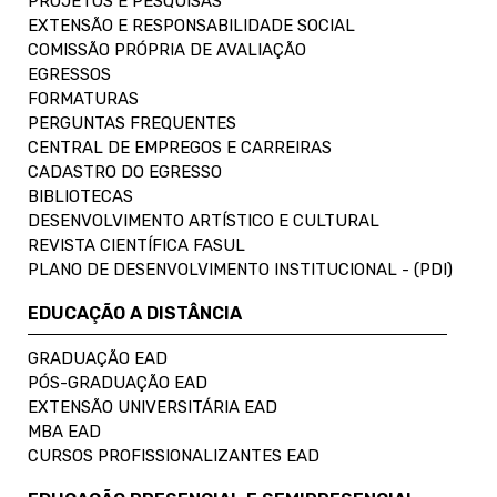
PROJETOS E PESQUISAS
EXTENSÃO E RESPONSABILIDADE SOCIAL
COMISSÃO PRÓPRIA DE AVALIAÇÃO
EGRESSOS
FORMATURAS
PERGUNTAS FREQUENTES
CENTRAL DE EMPREGOS E CARREIRAS
CADASTRO DO EGRESSO
BIBLIOTECAS
DESENVOLVIMENTO ARTÍSTICO E CULTURAL
REVISTA CIENTÍFICA FASUL
PLANO DE DESENVOLVIMENTO INSTITUCIONAL - (PDI)
EDUCAÇÃO A DISTÂNCIA
GRADUAÇÃO EAD
PÓS-GRADUAÇÃO EAD
EXTENSÃO UNIVERSITÁRIA EAD
MBA EAD
CURSOS PROFISSIONALIZANTES EAD